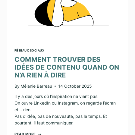
RÉSEAUX SOCIAUX
COMMENT TROUVER DES
IDÉES DE CONTENU QUAND ON
N’A RIEN À DIRE
By
Mélanie Barreau
14 October 2025
Il y a des jours où l’inspiration ne vient pas.
On ouvre LinkedIn ou Instagram, on regarde l’écran
et… rien.
Pas d’idée, pas de nouveauté, pas le temps. Et
pourtant, il faut communiquer.
COMMENT
READ MORE