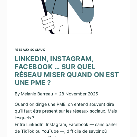
RÉSEAUX SOCIAUX
LINKEDIN, INSTAGRAM,
FACEBOOK … SUR QUEL
RÉSEAU MISER QUAND ON EST
UNE PME ?
By
Mélanie Barreau
28 November 2025
Quand on dirige une PME, on entend souvent dire
qu’il faut être présent sur les réseaux sociaux. Mais
lesquels ?
Entre LinkedIn, Instagram, Facebook — sans parler
de TikTok ou YouTube —, difficile de savoir où