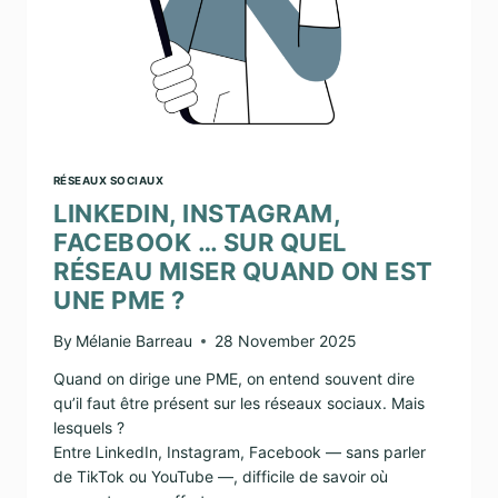
RÉSEAUX SOCIAUX
LINKEDIN, INSTAGRAM,
FACEBOOK … SUR QUEL
RÉSEAU MISER QUAND ON EST
UNE PME ?
By
Mélanie Barreau
28 November 2025
Quand on dirige une PME, on entend souvent dire
qu’il faut être présent sur les réseaux sociaux. Mais
lesquels ?
Entre LinkedIn, Instagram, Facebook — sans parler
de TikTok ou YouTube —, difficile de savoir où