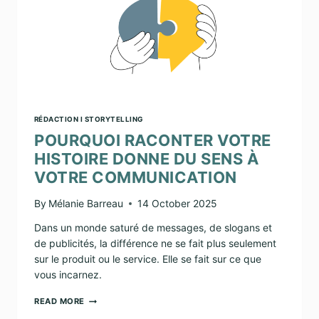
RÉDACTION I STORYTELLING
POURQUOI RACONTER VOTRE
HISTOIRE DONNE DU SENS À
VOTRE COMMUNICATION
By
Mélanie Barreau
14 October 2025
Dans un monde saturé de messages, de slogans et
de publicités, la différence ne se fait plus seulement
sur le produit ou le service. Elle se fait sur ce que
vous incarnez.
POURQUOI
READ MORE
RACONTER